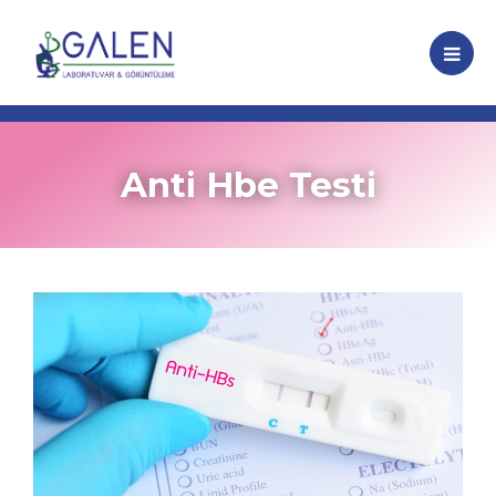
Anti Hbe Testi